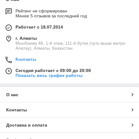
Рейтинг не сформирован
Менее 5 отзывов за последний год
Работает с 18.07.2014
г. Алматы
Мынбаева 46, 1-й этаж, 111-й бутик (чуть выше метро
Алатау), Алматы, Казахстан
Контакты
Сегодня работает с 09:00 до 20:00
Показать весь график работы
О нас
Контакты
Доставка и оплата