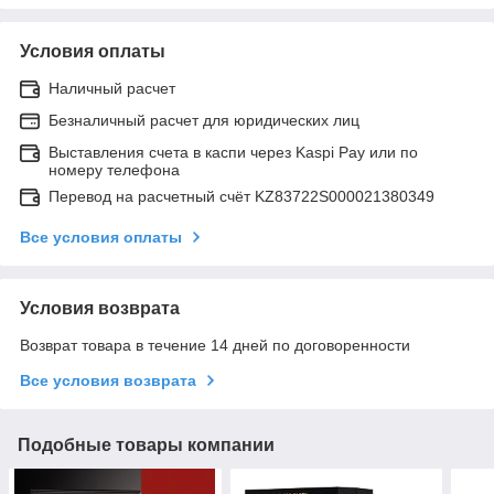
Условия оплаты
Наличный расчет
Безналичный расчет для юридических лиц
Выставления счета в каспи через Kaspi Pay или по
номеру телефона
Перевод на расчетный счёт KZ83722S000021380349
Все условия оплаты
Условия возврата
Возврат товара в течение 14 дней по договоренности
Все условия возврата
Подобные товары компании