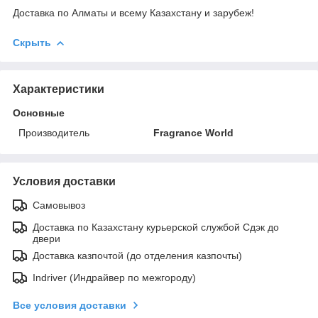
Доставка по Алматы и всему Казахстану и зарубеж!
Скрыть
Характеристики
Основные
Производитель
Fragrance World
Условия доставки
Самовывоз
Доставка по Казахстану курьерской службой Сдэк до
двери
Доставка казпочтой (до отделения казпочты)
Indriver (Индрайвер по межгороду)
Все условия доставки