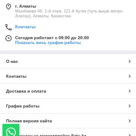
г. Алматы
Мынбаева 46, 1-й этаж, 111-й бутик (чуть выше метро
Алатау), Алматы, Казахстан
Контакты
Сегодня работает с 09:00 до 20:00
Показать весь график работы
О нас
Контакты
Доставка и оплата
График работы
Полная версия сайта
Сайт создан на маркетплейсе
Satu.kz