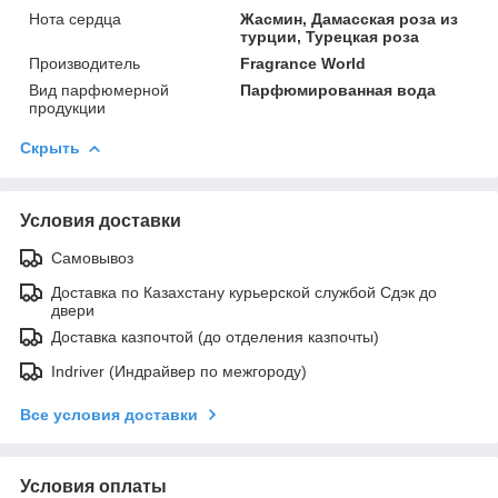
Нота сердца
Жасмин, Дамасская роза из
турции, Турецкая роза
Производитель
Fragrance World
Вид парфюмерной
Парфюмированная вода
продукции
Скрыть
Условия доставки
Самовывоз
Доставка по Казахстану курьерской службой Сдэк до
двери
Доставка казпочтой (до отделения казпочты)
Indriver (Индрайвер по межгороду)
Все условия доставки
Условия оплаты