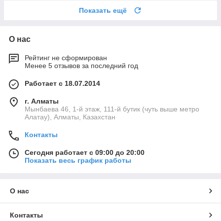
Показать ещё
О нас
Рейтинг не сформирован
Менее 5 отзывов за последний год
Работает с 18.07.2014
г. Алматы
Мынбаева 46, 1-й этаж, 111-й бутик (чуть выше метро
Алатау), Алматы, Казахстан
Контакты
Сегодня работает с 09:00 до 20:00
Показать весь график работы
О нас
Контакты