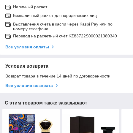
Наличный расчет
Безналичный расчет для юридических лиц
Выставления счета в каспи через Kaspi Pay или по
номеру телефона
Перевод на расчетный счёт KZ83722S000021380349
Все условия оплаты
Условия возврата
Возврат товара в течение 14 дней по договоренности
Все условия возврата
С этим товаром также заказывают