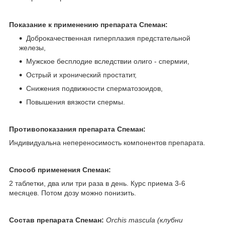
Показание к применению препарата Спеман:
Доброкачественная гиперплазия предстательной
железы,
Мужское бесплодие вследствии олиго - спермии,
Острый и хронический простатит,
Снижения подвижности сперматозоидов,
Повышения вязкости спермы.
Противопоказания препарата Спеман:
Индивидуальна непереносимость компонентов препарата.
Способ применения Спеман:
2 таблетки, два или три раза в день. Курс приема 3-6
месяцев. Потом дозу можно понизить.
Состав препарата Спеман:
Orchis mascula (клубни