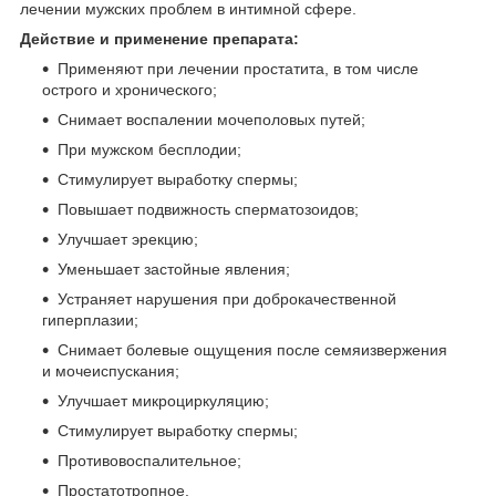
лечении мужских проблем в интимной сфере.
Действие и применение препарата:
Применяют при лечении простатита, в том числе
острого и хронического;
Снимает воспалении мочеполовых путей;
При мужском бесплодии;
Стимулирует выработку спермы;
Повышает подвижность сперматозоидов;
Улучшает эрекцию;
Уменьшает застойные явления;
Устраняет нарушения при доброкачественной
гиперплазии;
Снимает болевые ощущения после семяизвержения
и мочеиспускания;
Улучшает микроциркуляцию;
Стимулирует выработку спермы;
Противовоспалительное;
Простатотропное.