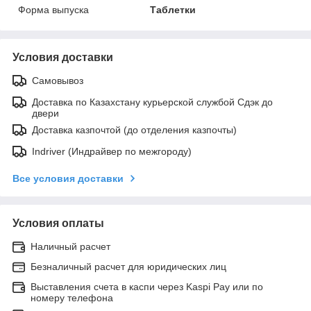
Форма выпуска
Таблетки
Условия доставки
Самовывоз
Доставка по Казахстану курьерской службой Сдэк до
двери
Доставка казпочтой (до отделения казпочты)
Indriver (Индрайвер по межгороду)
Все условия доставки
Условия оплаты
Наличный расчет
Безналичный расчет для юридических лиц
Выставления счета в каспи через Kaspi Pay или по
номеру телефона