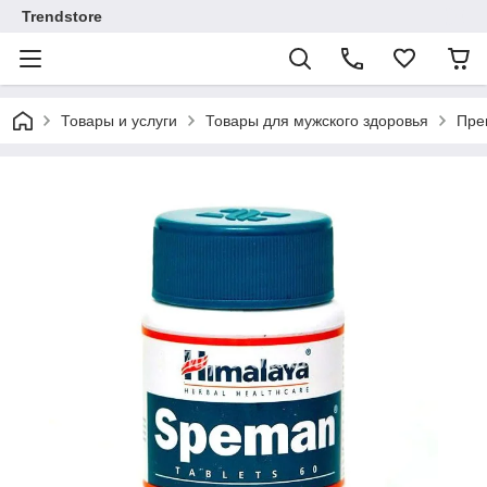
Trendstore
Товары и услуги
Товары для мужского здоровья
Пре