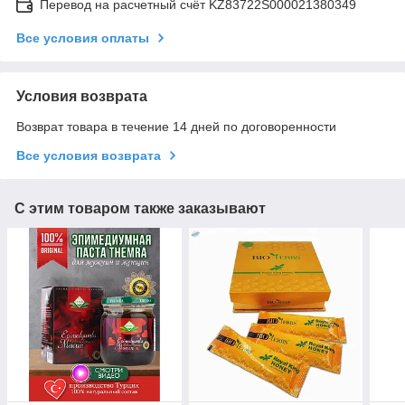
Перевод на расчетный счёт KZ83722S000021380349
Все условия оплаты
Условия возврата
Возврат товара в течение 14 дней по договоренности
Все условия возврата
С этим товаром также заказывают