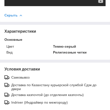
Скрыть
Характеристики
Основные
Цвет
Темно-серый
Вид
Религиозные четки
Условия доставки
Самовывоз
Доставка по Казахстану курьерской службой Сдэк до
двери
Доставка казпочтой (до отделения казпочты)
Indriver (Индрайвер по межгороду)