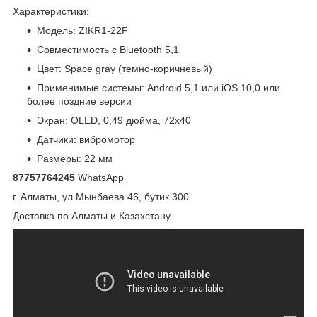
Характеристики:
Модель: ZIKR1-22F
Совместимость с Bluetooth 5,1
Цвет: Space gray (темно-коричневый)
Применимые системы: Android 5,1 или iOS 10,0 или
более поздние версии
Экран: OLED, 0,49 дюйма, 72x40
Датчики: вибромотор
Размеры: 22 мм
87757764245
WhatsApp
г. Алматы, ул.Мынбаева 46, бутик 300
Доставка по Алматы и Казахстану