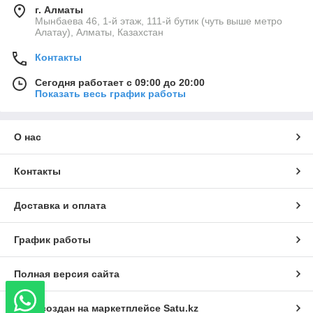
г. Алматы
Мынбаева 46, 1-й этаж, 111-й бутик (чуть выше метро
Алатау), Алматы, Казахстан
Контакты
Сегодня работает с 09:00 до 20:00
Показать весь график работы
О нас
Контакты
Доставка и оплата
График работы
Полная версия сайта
Сайт создан на маркетплейсе
Satu.kz