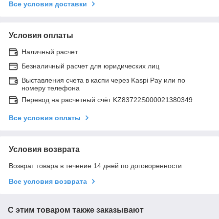
Все условия доставки
Условия оплаты
Наличный расчет
Безналичный расчет для юридических лиц
Выставления счета в каспи через Kaspi Pay или по
номеру телефона
Перевод на расчетный счёт KZ83722S000021380349
Все условия оплаты
Условия возврата
Возврат товара в течение 14 дней по договоренности
Все условия возврата
С этим товаром также заказывают