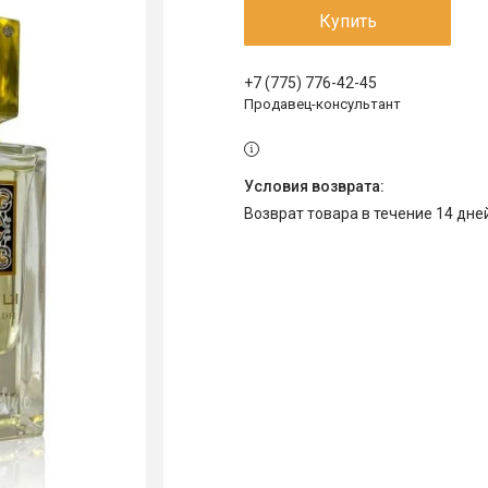
Купить
+7 (775) 776-42-45
Продавец-консультант
возврат товара в течение 14 дн