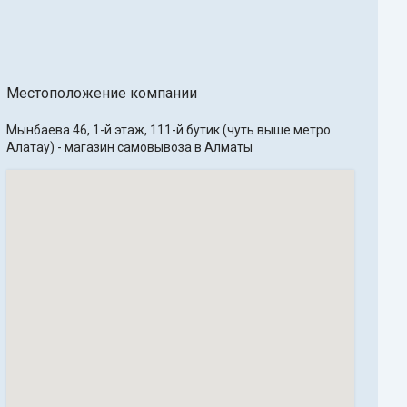
Местоположение компании
Мынбаева 46, 1-й этаж, 111-й бутик (чуть выше метро 
Алатау) - магазин самовывоза в Алматы