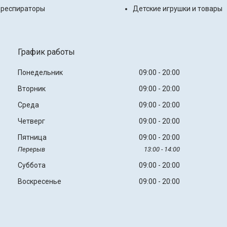
 респираторы
Детские игрушки и товары
График работы
Понедельник
09:00
20:00
Вторник
09:00
20:00
Среда
09:00
20:00
Четверг
09:00
20:00
Пятница
09:00
20:00
13:00
14:00
Суббота
09:00
20:00
Воскресенье
09:00
20:00