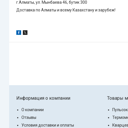
г.Алматы, ул. Мынбаева 46, бутик 300
Доставка по Алматы и всему Казахстану и зарубеж!
Информация о компании
Товары м
О компании
Пульсо
Отзывы
Термоме
Условия доставки и оплаты
Кварцев