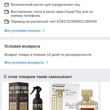
Безналичный расчет для юридических лиц
Выставления счета в каспи через Kaspi Pay или по
номеру телефона
Перевод на расчетный счёт KZ83722S000021380349
Все условия оплаты
Условия возврата
Возврат товара в течение 14 дней по договоренности
Все условия возврата
С этим товаром также заказывают