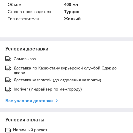
Объем
400 мл
Страна производитель
Турция
Тип освежителя
Жидкий
Условия доставки
Самовывоз
Доставка по Казахстану курьерской службой Сдэк до
двери
Доставка казпочтой (до отделения казпочты)
Indriver (Индрайвер по межгороду)
Все условия доставки
Условия оплаты
Наличный расчет