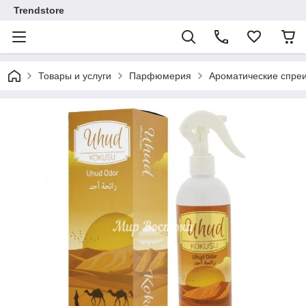
Trendstore
Товары и услуги
Парфюмерия
Ароматические спреи