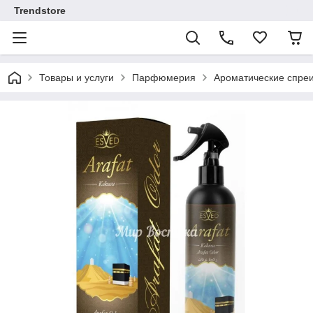
Trendstore
Товары и услуги
Парфюмерия
Ароматические спреи