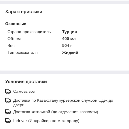
Характеристики
Основные
Страна производитель
Турция
Объем
400 мл
Вес
504 г
Тип освежителя
Жидкий
Условия доставки
Самовывоз
Доставка по Казахстану курьерской службой Сдэк до
двери
Доставка казпочтой (до отделения казпочты)
Indriver (Индрайвер по межгороду)