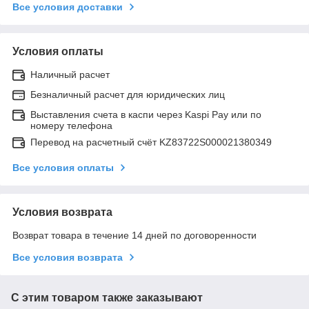
Все условия доставки
Условия оплаты
Наличный расчет
Безналичный расчет для юридических лиц
Выставления счета в каспи через Kaspi Pay или по
номеру телефона
Перевод на расчетный счёт KZ83722S000021380349
Все условия оплаты
Условия возврата
Возврат товара в течение 14 дней по договоренности
Все условия возврата
С этим товаром также заказывают