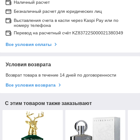
Наличный расчет
Безналичный расчет для юридических лиц
Выставления счета в каспи через Kaspi Pay или по
номеру телефона
Перевод на расчетный счёт KZ83722S000021380349
Все условия оплаты
Условия возврата
Возврат товара в течение 14 дней по договоренности
Все условия возврата
С этим товаром также заказывают