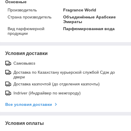
Основные
Производитель
Fragrance World
Страна производитель
Объединённые Арабские
Эмираты
Вид парфюмерной
Парфюмированная вода
продукции
Условия доставки
Самовывоз
Доставка по Казахстану курьерской службой Сдэк до
двери
Доставка казпочтой (до отделения казпочты)
Indriver (Индрайвер по межгороду)
Все условия доставки
Условия оплаты