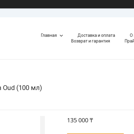
Главная
Доставка и оплата
О
Возврат и гарантия
Прай
 Oud (100 мл)
135 000 ₸