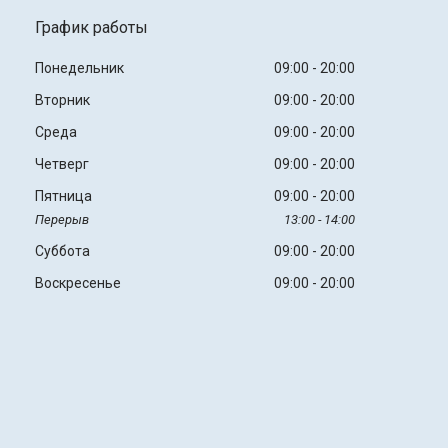
График работы
Понедельник
09:00
20:00
Вторник
09:00
20:00
Среда
09:00
20:00
Четверг
09:00
20:00
Пятница
09:00
20:00
13:00
14:00
Суббота
09:00
20:00
Воскресенье
09:00
20:00