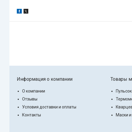
Информация о компании
Товары м
О компании
Пульсо
Отзывы
Термоме
Условия доставки и оплаты
Кварцев
Контакты
Маски и