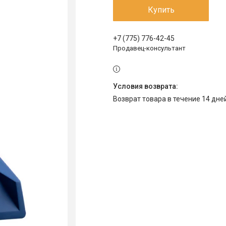
Купить
+7 (775) 776-42-45
Продавец-консультант
возврат товара в течение 14 дн