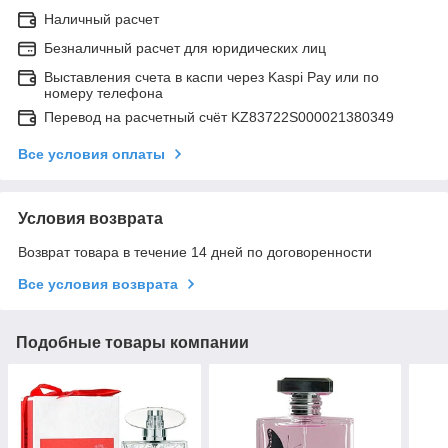
Наличный расчет
Безналичный расчет для юридических лиц
Выставления счета в каспи через Kaspi Pay или по
номеру телефона
Перевод на расчетный счёт KZ83722S000021380349
Все условия оплаты
Условия возврата
Возврат товара в течение 14 дней по договоренности
Все условия возврата
Подобные товары компании