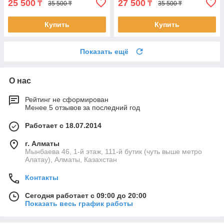
25 500
27 500
₸
₸
35 500 ₸
35 500 ₸
Купить
Купить
Показать ещё
О нас
Рейтинг не сформирован
Менее 5 отзывов за последний год
Работает с 18.07.2014
г. Алматы
Мынбаева 46, 1-й этаж, 111-й бутик (чуть выше метро
Алатау), Алматы, Казахстан
Контакты
Сегодня работает с 09:00 до 20:00
Показать весь график работы