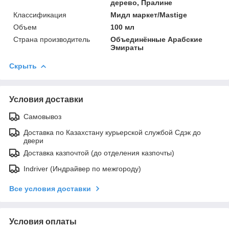
дерево, Пралине
Классификация
Мидл маркет/Mastige
Объем
100 мл
Страна производитель
Объединённые Арабские
Эмираты
Скрыть
Условия доставки
Самовывоз
Доставка по Казахстану курьерской службой Сдэк до
двери
Доставка казпочтой (до отделения казпочты)
Indriver (Индрайвер по межгороду)
Все условия доставки
Условия оплаты