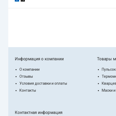
Информация о компании
Товары м
О компании
Пульсо
Отзывы
Термоме
Условия доставки и оплаты
Кварцев
Контакты
Маски и