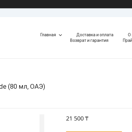
Главная
Доставка и оплата
О
Возврат и гарантия
Прай
e (80 мл, ОАЭ)
21 500 ₸