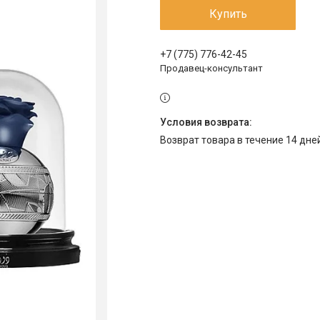
Купить
+7 (775) 776-42-45
Продавец-консультант
возврат товара в течение 14 дн