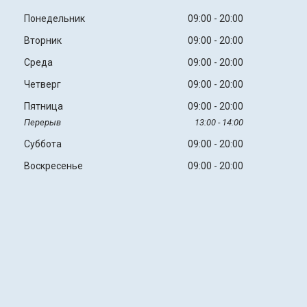
Понедельник
09:00
20:00
Вторник
09:00
20:00
Среда
09:00
20:00
Четверг
09:00
20:00
Пятница
09:00
20:00
13:00
14:00
Суббота
09:00
20:00
Воскресенье
09:00
20:00