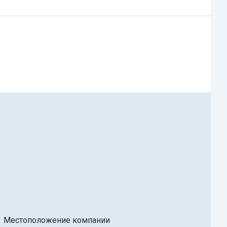
Местоположение компании