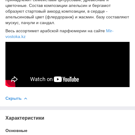
цветочные. Состав композиции апельсин и бергамот
образуют стартовый аккорд композиции, в сердце -
апельсиновый цвет (флердоранж) и жасмин. базу составляют
мускус, пачули и сандал.
Весь ассортимет арабской парфюмерии на сайте
Mir-
vostoka.kz
Скрыть
Характеристики
Основные