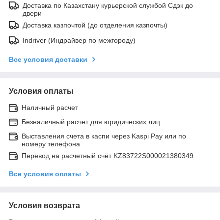
Доставка по Казахстану курьерской службой Сдэк до
двери
Доставка казпочтой (до отделения казпочты)
Indriver (Индрайвер по межгороду)
Все условия доставки
Условия оплаты
Наличный расчет
Безналичный расчет для юридических лиц
Выставления счета в каспи через Kaspi Pay или по
номеру телефона
Перевод на расчетный счёт KZ83722S000021380349
Все условия оплаты
Условия возврата