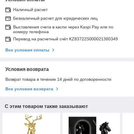
Наличный расчет
Безналичный расчет для юридических лиц
Выставления счета в каспи через Kaspi Pay или по
номеру телефона
Перевод на расчетный счёт KZ83722S000021380349
Все условия оплаты
Условия возврата
Возврат товара в течение 14 дней по договоренности
Все условия возврата
С этим товаром также заказывают