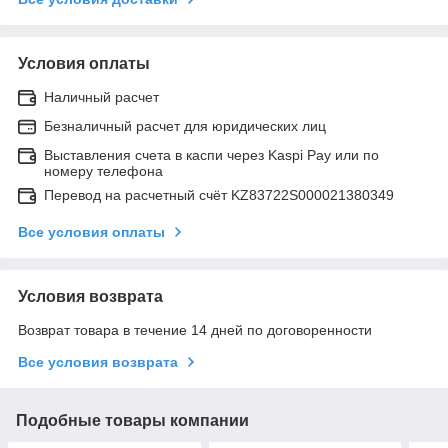
Условия оплаты
Наличный расчет
Безналичный расчет для юридических лиц
Выставления счета в каспи через Kaspi Pay или по
номеру телефона
Перевод на расчетный счёт KZ83722S000021380349
Все условия оплаты
Условия возврата
Возврат товара в течение 14 дней по договоренности
Все условия возврата
Подобные товары компании