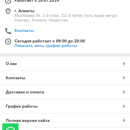
Работает с 18.07.2014
г. Алматы
Мынбаева 46, 1-й этаж, 111-й бутик (чуть выше метро
Алатау), Алматы, Казахстан
Контакты
Сегодня работает с 09:00 до 20:00
Показать весь график работы
О нас
Контакты
Доставка и оплата
График работы
Полная версия сайта