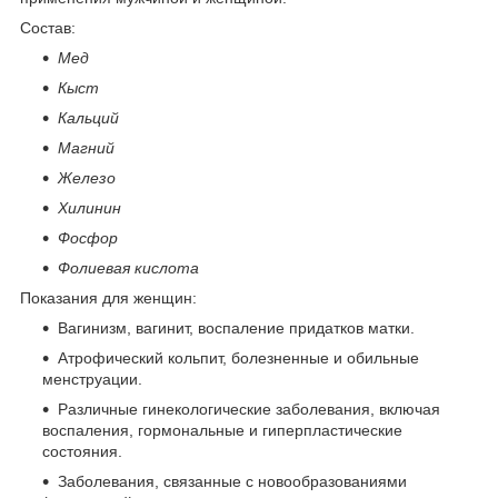
Состав:
Мед
Кыст
Кальций
Магний
Железо
Хилинин
Фосфор
Фолиевая кислота
Показания для женщин:
Вагинизм, вагинит, воспаление придатков матки.
Атрофический кольпит, болезненные и обильные
менструации.
Различные гинекологические заболевания, включая
воспаления, гормональные и гиперпластические
состояния.
Заболевания, связанные с новообразованиями