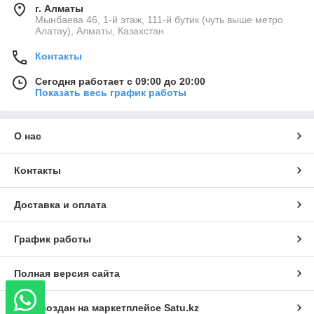
г. Алматы
Мынбаева 46, 1-й этаж, 111-й бутик (чуть выше метро
Алатау), Алматы, Казахстан
Контакты
Сегодня работает с 09:00 до 20:00
Показать весь график работы
О нас
Контакты
Доставка и оплата
График работы
Полная версия сайта
Сайт создан на маркетплейсе
Satu.kz