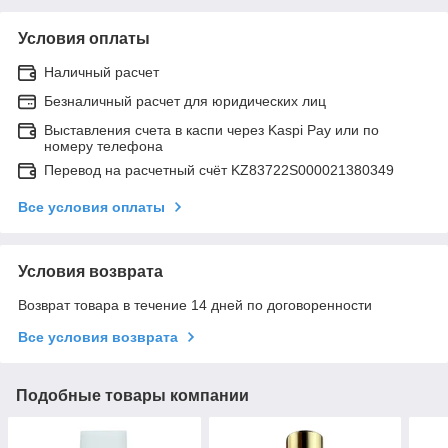
Условия оплаты
Наличный расчет
Безналичный расчет для юридических лиц
Выставления счета в каспи через Kaspi Pay или по
номеру телефона
Перевод на расчетный счёт KZ83722S000021380349
Все условия оплаты
Условия возврата
Возврат товара в течение 14 дней по договоренности
Все условия возврата
Подобные товары компании