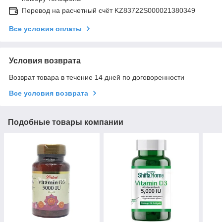
Перевод на расчетный счёт KZ83722S000021380349
Все условия оплаты
Условия возврата
Возврат товара в течение 14 дней по договоренности
Все условия возврата
Подобные товары компании