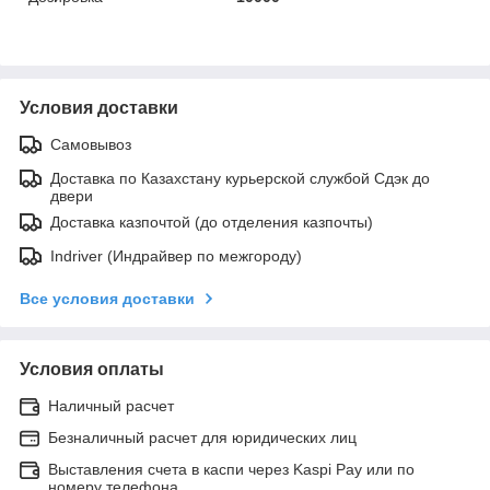
Условия доставки
Самовывоз
Доставка по Казахстану курьерской службой Сдэк до
двери
Доставка казпочтой (до отделения казпочты)
Indriver (Индрайвер по межгороду)
Все условия доставки
Условия оплаты
Наличный расчет
Безналичный расчет для юридических лиц
Выставления счета в каспи через Kaspi Pay или по
номеру телефона