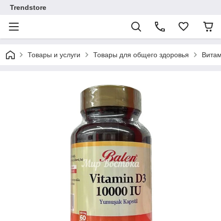
Trendstore
Товары и услуги
Товары для общего здоровья
Витам