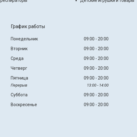
 респираторы
Детские игрушки и товары
График работы
Понедельник
09:00
20:00
Вторник
09:00
20:00
Среда
09:00
20:00
Четверг
09:00
20:00
Пятница
09:00
20:00
13:00
14:00
Суббота
09:00
20:00
Воскресенье
09:00
20:00