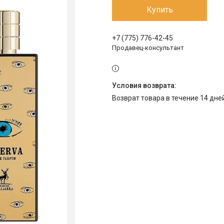
Купить
+7 (775) 776-42-45
Продавец-консультант
возврат товара в течение 14 дн