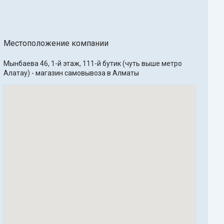
Местоположение компании
Мынбаева 46, 1-й этаж, 111-й бутик (чуть выше метро 
Алатау) - магазин самовывоза в Алматы