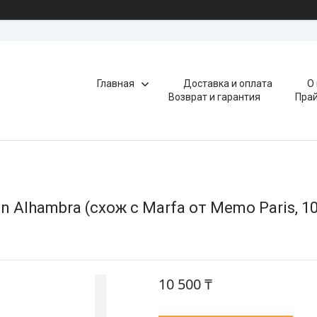
Главная
Доставка и оплата
О
Возврат и гарантия
Прай
 Alhambra (схож с Marfa от Memo Paris, 1
10 500 ₸