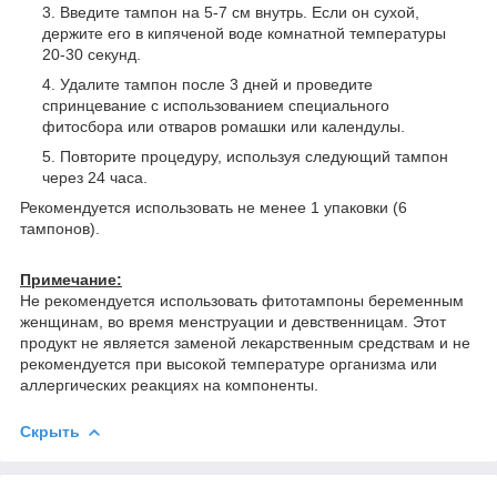
Введите тампон на 5-7 см внутрь. Если он сухой,
держите его в кипяченой воде комнатной температуры
20-30 секунд.
Удалите тампон после 3 дней и проведите
спринцевание с использованием специального
фитосбора или отваров ромашки или календулы.
Повторите процедуру, используя следующий тампон
через 24 часа.
Рекомендуется использовать не менее 1 упаковки (6
тампонов).
Примечание:
Не рекомендуется использовать фитотампоны беременным
женщинам, во время менструации и девственницам. Этот
продукт не является заменой лекарственным средствам и не
рекомендуется при высокой температуре организма или
аллергических реакциях на компоненты.
Скрыть