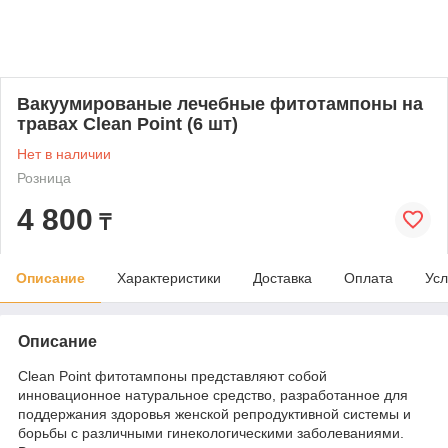
Вакуумированые лечебные фитотампоны на
травах Clean Point (6 шт)
Нет в наличии
Розница
4 800
₸
Описание
Характеристики
Доставка
Оплата
Усл
Описание
Clean Point фитотампоны представляют собой
инновационное натуральное средство, разработанное для
поддержания здоровья женской репродуктивной системы и
борьбы с различными гинекологическими заболеваниями.