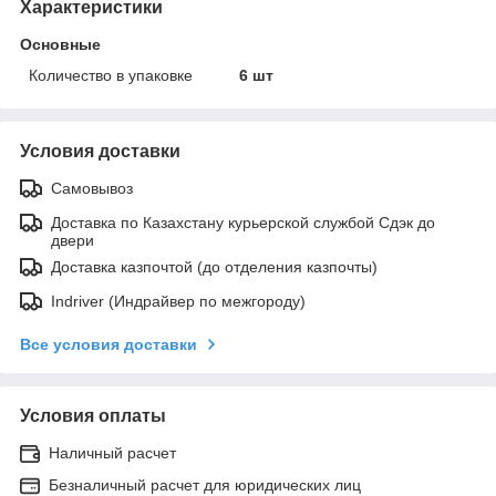
Характеристики
Основные
Количество в упаковке
6 шт
Условия доставки
Самовывоз
Доставка по Казахстану курьерской службой Сдэк до
двери
Доставка казпочтой (до отделения казпочты)
Indriver (Индрайвер по межгороду)
Все условия доставки
Условия оплаты
Наличный расчет
Безналичный расчет для юридических лиц