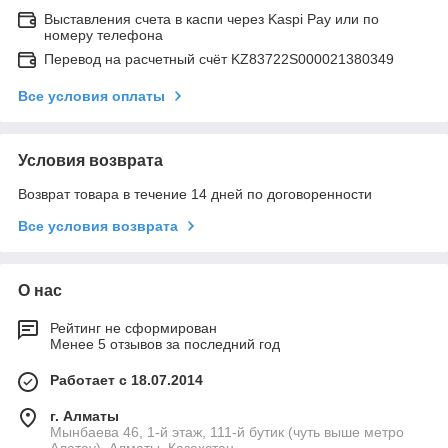
Выставления счета в каспи через Kaspi Pay или по
номеру телефона
Перевод на расчетный счёт KZ83722S000021380349
Все условия оплаты
Условия возврата
Возврат товара в течение 14 дней по договоренности
Все условия возврата
О нас
Рейтинг не сформирован
Менее 5 отзывов за последний год
Работает с 18.07.2014
г. Алматы
Мынбаева 46, 1-й этаж, 111-й бутик (чуть выше метро
Алатау), Алматы, Казахстан