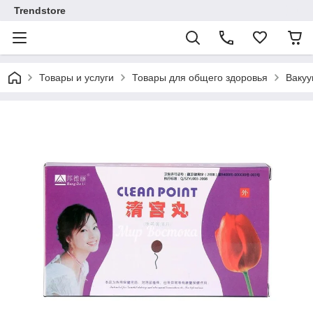
Trendstore
Товары и услуги
Товары для общего здоровья
Вакуу