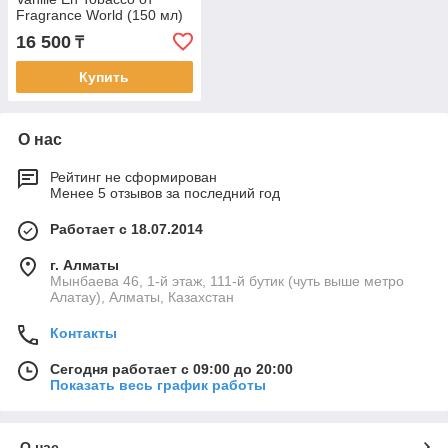
Fragrance World (150 мл)
16 500
₸
Купить
О нас
Рейтинг не сформирован
Менее 5 отзывов за последний год
Работает с 18.07.2014
г. Алматы
Мынбаева 46, 1-й этаж, 111-й бутик (чуть выше метро
Алатау), Алматы, Казахстан
Контакты
Сегодня работает с 09:00 до 20:00
Показать весь график работы
О нас