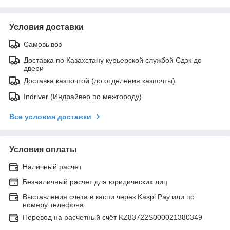
Условия доставки
Самовывоз
Доставка по Казахстану курьерской службой Сдэк до
двери
Доставка казпочтой (до отделения казпочты)
Indriver (Индрайвер по межгороду)
Все условия доставки
Условия оплаты
Наличный расчет
Безналичный расчет для юридических лиц
Выставления счета в каспи через Kaspi Pay или по
номеру телефона
Перевод на расчетный счёт KZ83722S000021380349