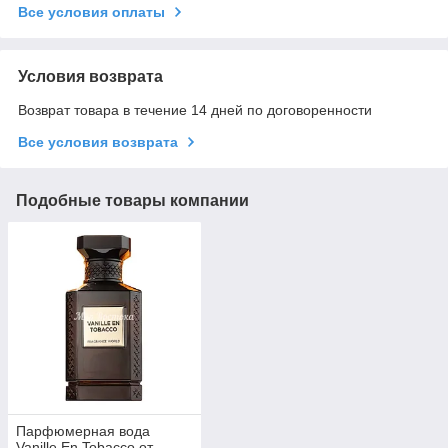
Все условия оплаты
Условия возврата
Возврат товара в течение 14 дней по договоренности
Все условия возврата
Подобные товары компании
Парфюмерная вода
Vanille En Tobacco от