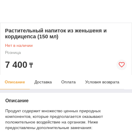
Растительный напиток из женьшеня и
кордицепса (150 мл)
Нет в наличии
Розница
7 400
₸
Описание
Доставка
Оплата
Условия возврата
Описание
Продукт содержит множество ценных природных
компонентов, которые предполагается оказывают
положительное воздействие на организм. Ниже
предоставлены дополнительные замечания: