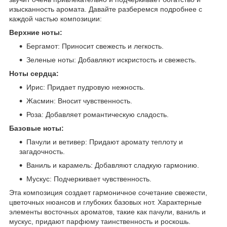
изысканность аромата. Давайте разберемся подробнее с
каждой частью композиции:
Верхние ноты:
Бергамот: Приносит свежесть и легкость.
Зеленые ноты: Добавляют искристость и свежесть.
Ноты сердца:
Ирис: Придает пудровую нежность.
Жасмин: Вносит чувственность.
Роза: Добавляет романтическую сладость.
Базовые ноты:
Пачули и ветивер: Придают аромату теплоту и
загадочность.
Ваниль и карамель: Добавляют сладкую гармонию.
Мускус: Подчеркивает чувственность.
Эта композиция создает гармоничное сочетание свежести,
цветочных нюансов и глубоких базовых нот. Характерные
элементы восточных ароматов, такие как пачули, ваниль и
мускус, придают парфюму таинственность и роскошь.