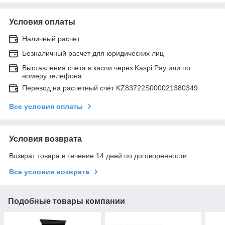
Условия оплаты
Наличный расчет
Безналичный расчет для юридических лиц
Выставления счета в каспи через Kaspi Pay или по
номеру телефона
Перевод на расчетный счёт KZ83722S000021380349
Все условия оплаты
Условия возврата
Возврат товара в течение 14 дней по договоренности
Все условия возврата
Подобные товары компании