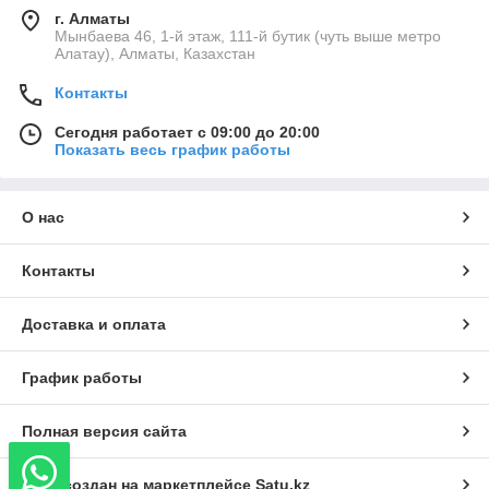
г. Алматы
Мынбаева 46, 1-й этаж, 111-й бутик (чуть выше метро
Алатау), Алматы, Казахстан
Контакты
Сегодня работает с 09:00 до 20:00
Показать весь график работы
О нас
Контакты
Доставка и оплата
График работы
Полная версия сайта
Сайт создан на маркетплейсе
Satu.kz