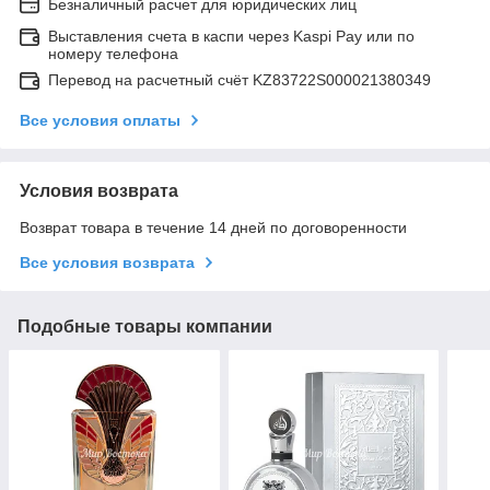
Безналичный расчет для юридических лиц
Выставления счета в каспи через Kaspi Pay или по
номеру телефона
Перевод на расчетный счёт KZ83722S000021380349
Все условия оплаты
Условия возврата
Возврат товара в течение 14 дней по договоренности
Все условия возврата
Подобные товары компании