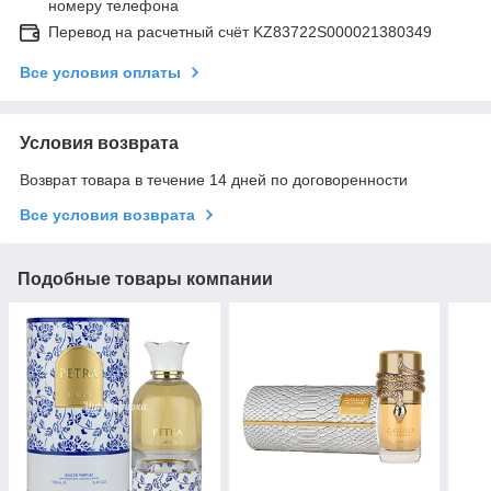
номеру телефона
Перевод на расчетный счёт KZ83722S000021380349
Все условия оплаты
Условия возврата
Возврат товара в течение 14 дней по договоренности
Все условия возврата
Подобные товары компании