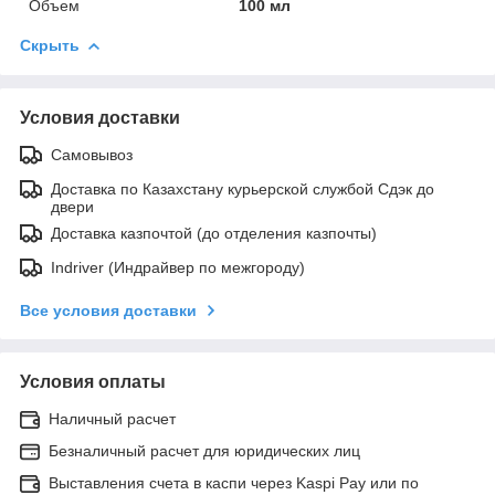
Объем
100 мл
Скрыть
Условия доставки
Самовывоз
Доставка по Казахстану курьерской службой Сдэк до
двери
Доставка казпочтой (до отделения казпочты)
Indriver (Индрайвер по межгороду)
Все условия доставки
Условия оплаты
Наличный расчет
Безналичный расчет для юридических лиц
Выставления счета в каспи через Kaspi Pay или по