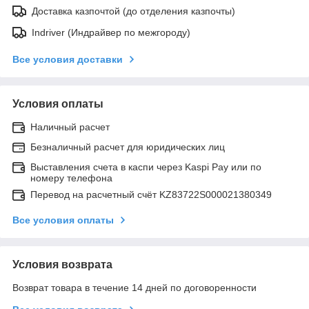
Доставка казпочтой (до отделения казпочты)
Indriver (Индрайвер по межгороду)
Все условия доставки
Условия оплаты
Наличный расчет
Безналичный расчет для юридических лиц
Выставления счета в каспи через Kaspi Pay или по
номеру телефона
Перевод на расчетный счёт KZ83722S000021380349
Все условия оплаты
Условия возврата
Возврат товара в течение 14 дней по договоренности