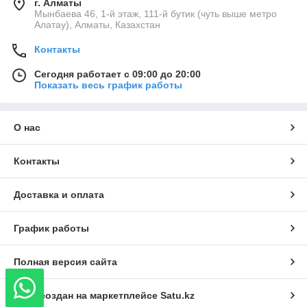
г. Алматы
Мынбаева 46, 1-й этаж, 111-й бутик (чуть выше метро
Алатау), Алматы, Казахстан
Контакты
Сегодня работает с 09:00 до 20:00
Показать весь график работы
О нас
Контакты
Доставка и оплата
График работы
Полная версия сайта
Сайт создан на маркетплейсе
Satu.kz