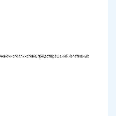
печёночного гликогена, предотвращение негативных