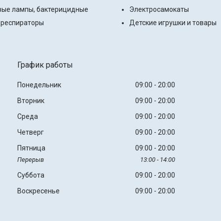
ые лампы, бактерицидные
Электросамокаты
 респираторы
Детские игрушки и товары
График работы
Понедельник
09:00
20:00
Вторник
09:00
20:00
Среда
09:00
20:00
Четверг
09:00
20:00
Пятница
09:00
20:00
13:00
14:00
Суббота
09:00
20:00
Воскресенье
09:00
20:00