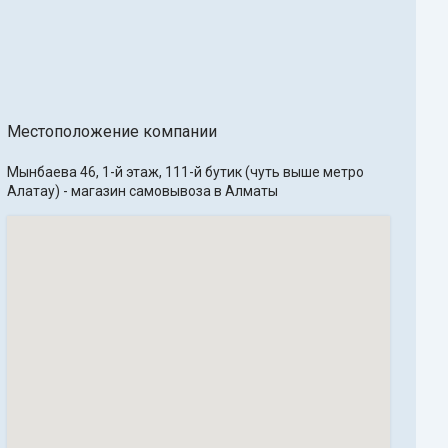
Местоположение компании
Мынбаева 46, 1-й этаж, 111-й бутик (чуть выше метро 
Алатау) - магазин самовывоза в Алматы