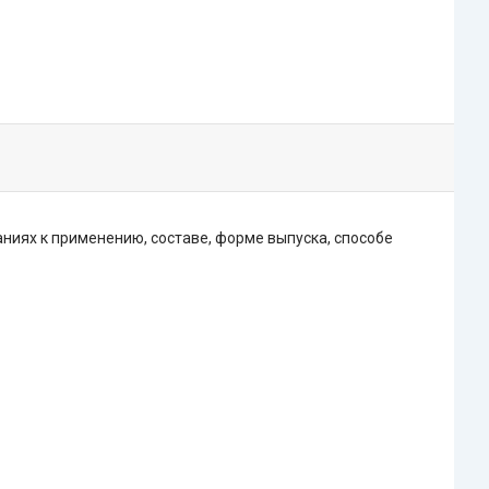
иях к применению, составе, форме выпуска, способе