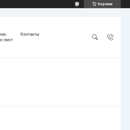
Корзина
 нас
Контакты
с-лист