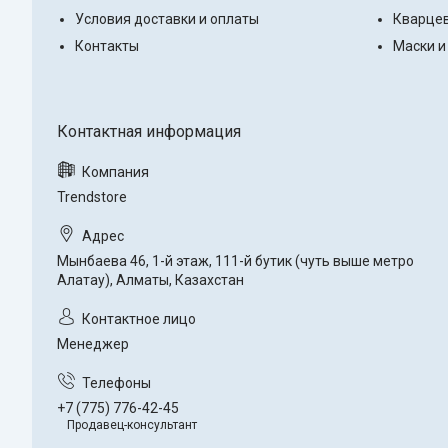
Условия доставки и оплаты
Кварцев
Контакты
Маски и
Trendstore
Мынбаева 46, 1-й этаж, 111-й бутик (чуть выше метро
Алатау), Алматы, Казахстан
Менеджер
+7 (775) 776-42-45
Продавец-консультант