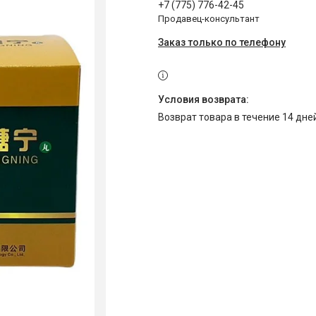
+7 (775) 776-42-45
Продавец-консультант
Заказ только по телефону
возврат товара в течение 14 дн