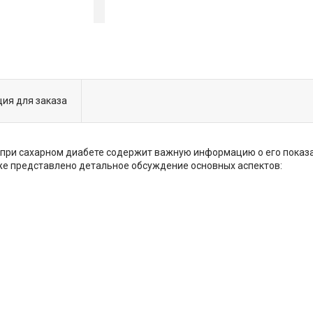
ия для заказа
при сахарном диабете содержит важную информацию о его показан
же представлено детальное обсуждение основных аспектов: