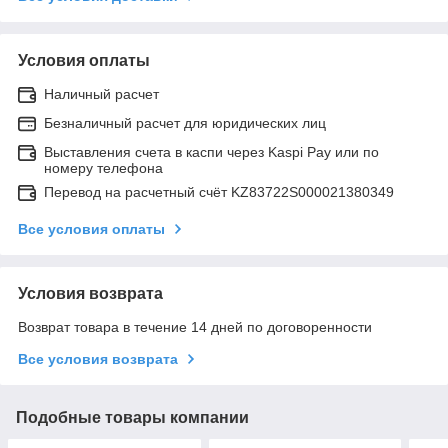
Условия оплаты
Наличный расчет
Безналичный расчет для юридических лиц
Выставления счета в каспи через Kaspi Pay или по
номеру телефона
Перевод на расчетный счёт KZ83722S000021380349
Все условия оплаты
Условия возврата
Возврат товара в течение 14 дней по договоренности
Все условия возврата
Подобные товары компании