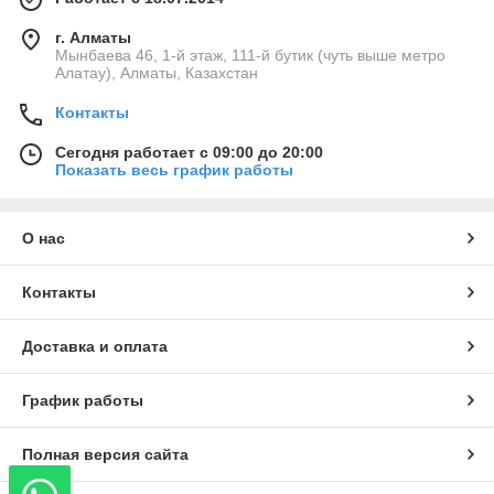
г. Алматы
Мынбаева 46, 1-й этаж, 111-й бутик (чуть выше метро
Алатау), Алматы, Казахстан
Контакты
Сегодня работает с 09:00 до 20:00
Показать весь график работы
О нас
Контакты
Доставка и оплата
График работы
Полная версия сайта