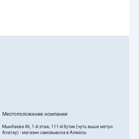
Местоположение компании
Мынбаева 46, 1-й этаж, 111-й бутик (чуть выше метро 
Алатау) - магазин самовывоза в Алматы