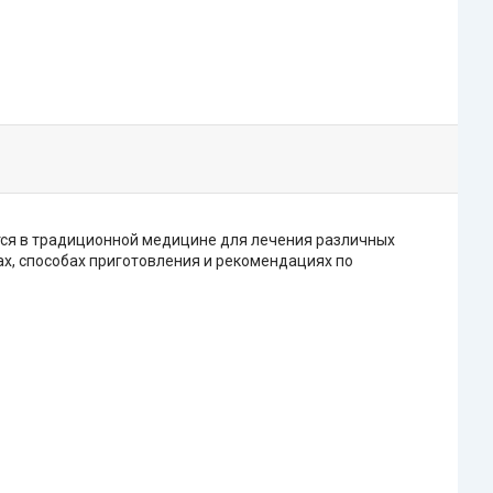
ется в традиционной медицине для лечения различных
ах, способах приготовления и рекомендациях по