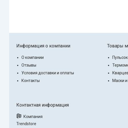
Информация о компании
Товары м
О компании
Пульсо
Отзывы
Термоме
Условия доставки и оплаты
Кварцев
Контакты
Маски и
Trendstore