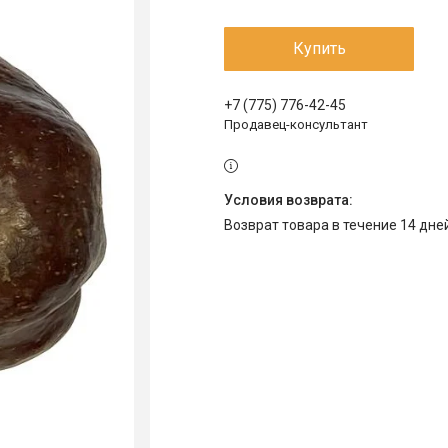
Купить
+7 (775) 776-42-45
Продавец-консультант
возврат товара в течение 14 дн