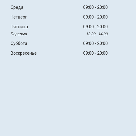
Среда
09:00
20:00
Четверг
09:00
20:00
Пятница
09:00
20:00
13:00
14:00
Суббота
09:00
20:00
Воскресенье
09:00
20:00