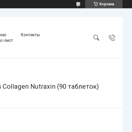
Корзина
 нас
Контакты
с-лист
Collagen Nutraxin (90 таблеток)