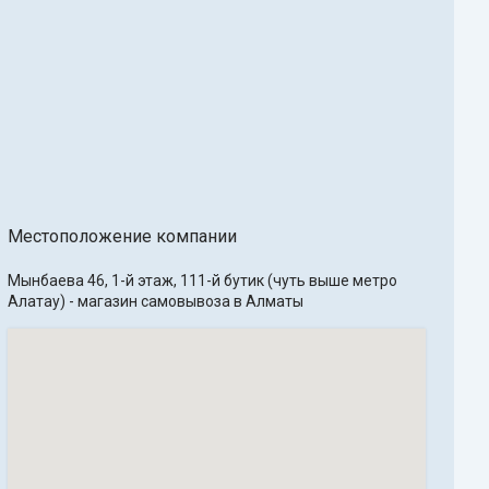
Местоположение компании
Мынбаева 46, 1-й этаж, 111-й бутик (чуть выше метро 
Алатау) - магазин самовывоза в Алматы