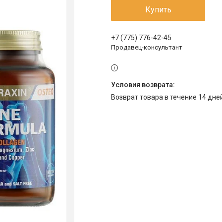
Купить
+7 (775) 776-42-45
Продавец-консультант
возврат товара в течение 14 дн