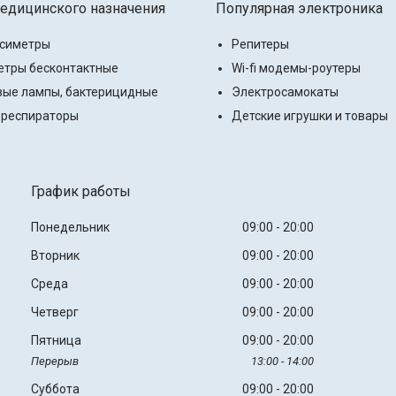
едицинского назначения
Популярная электроника
ксиметры
Репитеры
тры бесконтактные
Wi-fi модемы-роутеры
ые лампы, бактерицидные
Электросамокаты
 респираторы
Детские игрушки и товары
График работы
Понедельник
09:00
20:00
Вторник
09:00
20:00
Среда
09:00
20:00
Четверг
09:00
20:00
Пятница
09:00
20:00
13:00
14:00
Суббота
09:00
20:00