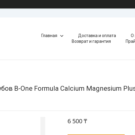
Главная
Доставка и оплата
О
Возврат и гарантия
Прай
бов B-One Formula Calcium Magnesium Plus 
6 500 ₸