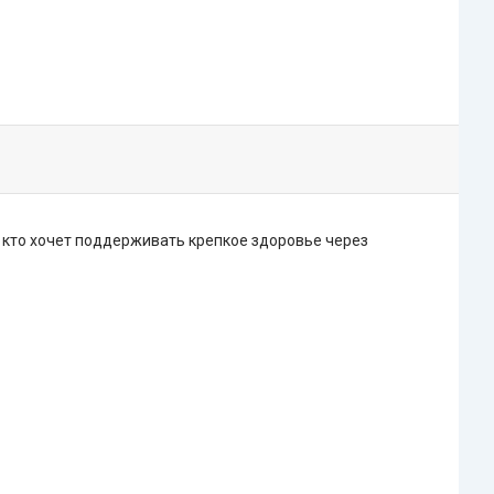
, кто хочет поддерживать крепкое здоровье через