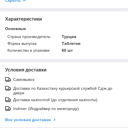
Скрыть
Характеристики
Основные
Страна производитель
Турция
Форма выпуска
Таблетки
Количество в упаковке
60 шт
Условия доставки
Самовывоз
Доставка по Казахстану курьерской службой Сдэк до
двери
Доставка казпочтой (до отделения казпочты)
Indriver (Индрайвер по межгороду)
Все условия доставки