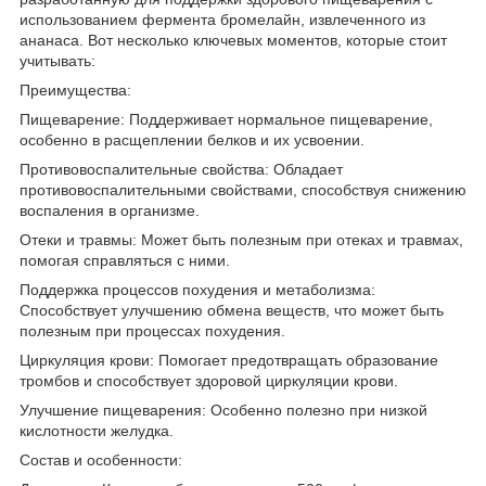
использованием фермента бромелайн, извлеченного из
ананаса. Вот несколько ключевых моментов, которые стоит
учитывать:
Преимущества:
Пищеварение: Поддерживает нормальное пищеварение,
особенно в расщеплении белков и их усвоении.
Противовоспалительные свойства: Обладает
противовоспалительными свойствами, способствуя снижению
воспаления в организме.
Отеки и травмы: Может быть полезным при отеках и травмах,
помогая справляться с ними.
Поддержка процессов похудения и метаболизма:
Способствует улучшению обмена веществ, что может быть
полезным при процессах похудения.
Циркуляция крови: Помогает предотвращать образование
тромбов и способствует здоровой циркуляции крови.
Улучшение пищеварения: Особенно полезно при низкой
кислотности желудка.
Состав и особенности: