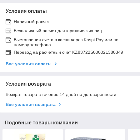
Условия оплаты
Наличный расчет
Безналичный расчет для юридических лиц
Выставления счета в каспи через Kaspi Pay или по
номеру телефона
Перевод на расчетный счёт KZ83722S000021380349
Все условия оплаты
Условия возврата
Возврат товара в течение 14 дней по договоренности
Все условия возврата
Подобные товары компании