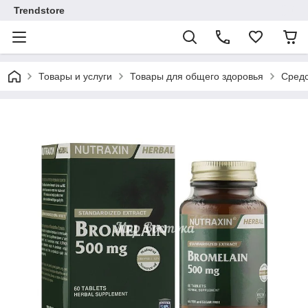
Trendstore
Товары и услуги
Товары для общего здоровья
Средс