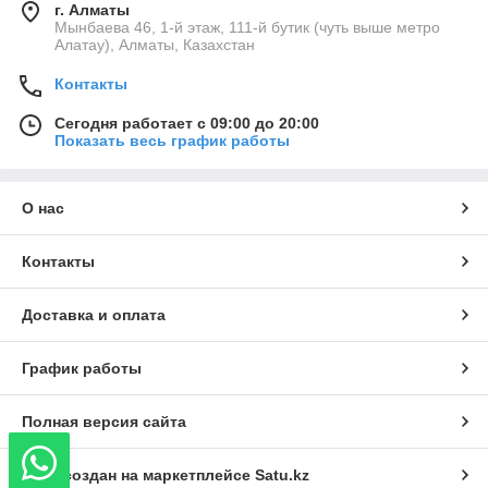
г. Алматы
Мынбаева 46, 1-й этаж, 111-й бутик (чуть выше метро
Алатау), Алматы, Казахстан
Контакты
Сегодня работает с 09:00 до 20:00
Показать весь график работы
О нас
Контакты
Доставка и оплата
График работы
Полная версия сайта
Сайт создан на маркетплейсе
Satu.kz