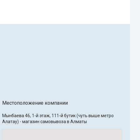
Местоположение компании
Мынбаева 46, 1-й этаж, 111-й бутик (чуть выше метро 
Алатау) - магазин самовывоза в Алматы