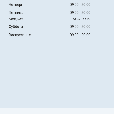
Четверг
09:00
20:00
Пятница
09:00
20:00
13:00
14:00
Суббота
09:00
20:00
Воскресенье
09:00
20:00