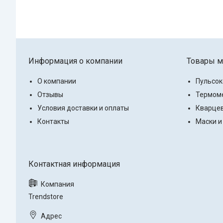
Информация о компании
Товары м
О компании
Пульсо
Отзывы
Термоме
Условия доставки и оплаты
Кварцев
Контакты
Маски и
Trendstore