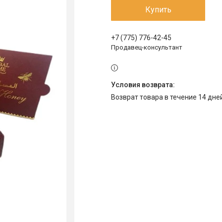
Купить
+7 (775) 776-42-45
Продавец-консультант
возврат товара в течение 14 дн