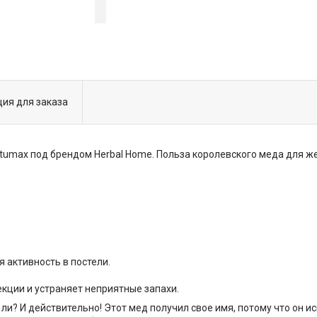
ия для заказа
tumax под брендом Herbal Home. Польза королевского меда для ж
 активность в постели.
ции и устраняет неприятные запахи.
 ли? И действительно! Этот мед получил свое имя, потому что он 