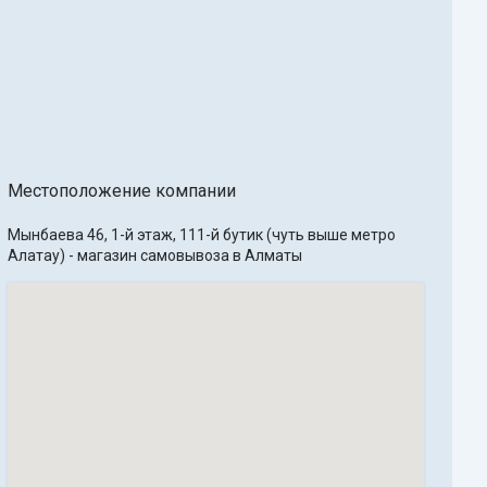
Местоположение компании
Мынбаева 46, 1-й этаж, 111-й бутик (чуть выше метро 
Алатау) - магазин самовывоза в Алматы