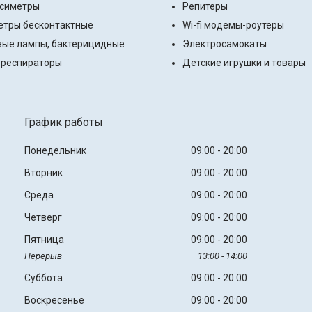
ксиметры
Репитеры
тры бесконтактные
Wi-fi модемы-роутеры
ые лампы, бактерицидные
Электросамокаты
 респираторы
Детские игрушки и товары
График работы
Понедельник
09:00
20:00
Вторник
09:00
20:00
Среда
09:00
20:00
Четверг
09:00
20:00
Пятница
09:00
20:00
13:00
14:00
Суббота
09:00
20:00
Воскресенье
09:00
20:00