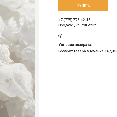
Купить
+7 (775) 776-42-45
Продавец-консультант
возврат товара в течение 14 дн