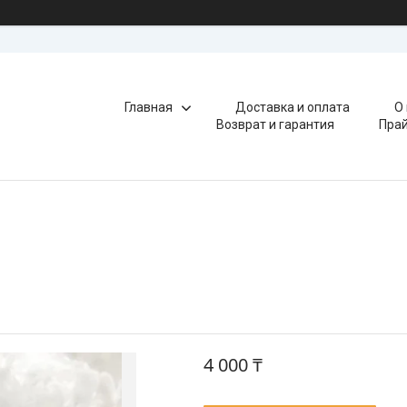
Главная
Доставка и оплата
О
Возврат и гарантия
Прай
4 000 ₸