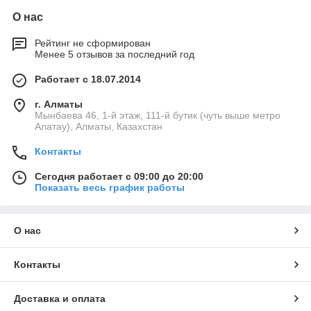
О нас
Рейтинг не сформирован
Менее 5 отзывов за последний год
Работает с 18.07.2014
г. Алматы
Мынбаева 46, 1-й этаж, 111-й бутик (чуть выше метро
Алатау), Алматы, Казахстан
Контакты
Сегодня работает с 09:00 до 20:00
Показать весь график работы
О нас
Контакты
Доставка и оплата