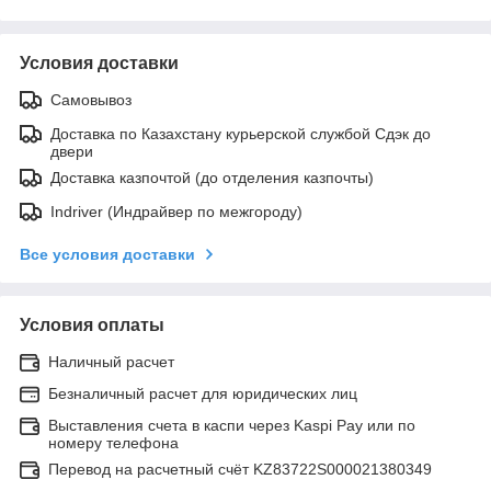
Условия доставки
Самовывоз
Доставка по Казахстану курьерской службой Сдэк до
двери
Доставка казпочтой (до отделения казпочты)
Indriver (Индрайвер по межгороду)
Все условия доставки
Условия оплаты
Наличный расчет
Безналичный расчет для юридических лиц
Выставления счета в каспи через Kaspi Pay или по
номеру телефона
Перевод на расчетный счёт KZ83722S000021380349