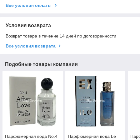
Все условия оплаты
Условия возврата
Возврат товара в течение 14 дней по договоренности
Все условия возврата
Подобные товары компании
Парфюмерная вода No.4
Парфюмерная вода Le
Парф