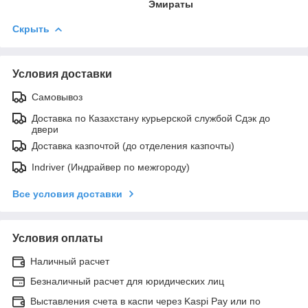
Эмираты
Скрыть
Условия доставки
Самовывоз
Доставка по Казахстану курьерской службой Сдэк до
двери
Доставка казпочтой (до отделения казпочты)
Indriver (Индрайвер по межгороду)
Все условия доставки
Условия оплаты
Наличный расчет
Безналичный расчет для юридических лиц
Выставления счета в каспи через Kaspi Pay или по