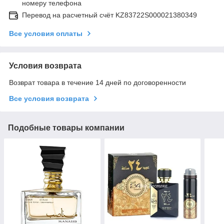
номеру телефона
Перевод на расчетный счёт KZ83722S000021380349
Все условия оплаты
Условия возврата
Возврат товара в течение 14 дней по договоренности
Все условия возврата
Подобные товары компании