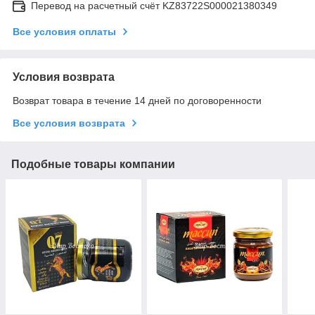
Перевод на расчетный счёт KZ83722S000021380349
Все условия оплаты
Условия возврата
Возврат товара в течение 14 дней по договоренности
Все условия возврата
Подобные товары компании