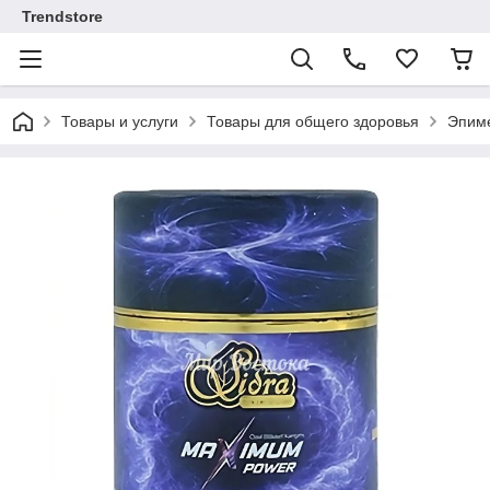
Trendstore
Товары и услуги
Товары для общего здоровья
Эпиме