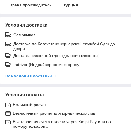
Страна производитель
Турция
Условия доставки
Самовывоз
Доставка по Казахстану курьерской службой Сдэк до
двери
Доставка казпочтой (до отделения казпочты)
Indriver (Индрайвер по межгороду)
Все условия доставки
Условия оплаты
Наличный расчет
Безналичный расчет для юридических лиц
Выставления счета в каспи через Kaspi Pay или по
номеру телефона