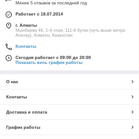
Менее 5 отзывов за последний год
Работает с 18.07.2014
г. Алматы
Мынбаева 46, 1-й этаж, 111-й бутик (чуть выше метро
Алатау), Алматы, Казахстан
Контакты
Сегодня работает с 09:00 до 20:00
Показать весь график работы
О нас
Контакты
Доставка и оплата
График работы