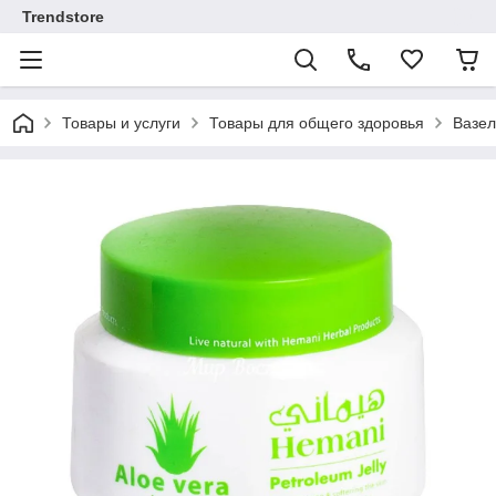
Trendstore
Товары и услуги
Товары для общего здоровья
Вазел