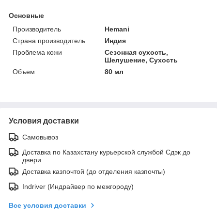
Основные
Производитель
Hemani
Страна производитель
Индия
Проблема кожи
Сезонная сухость,
Шелушение, Сухость
Объем
80 мл
Условия доставки
Самовывоз
Доставка по Казахстану курьерской службой Сдэк до
двери
Доставка казпочтой (до отделения казпочты)
Indriver (Индрайвер по межгороду)
Все условия доставки