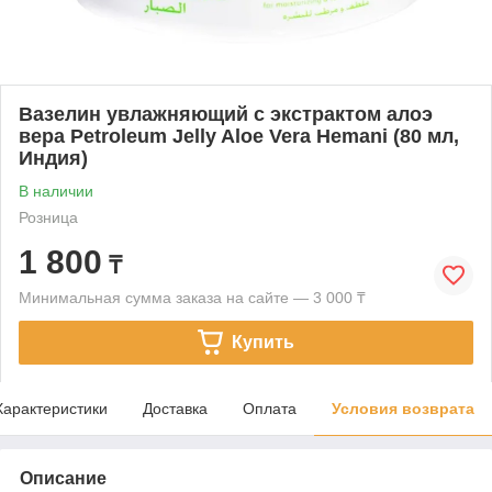
Вазелин увлажняющий с экстрактом алоэ
вера Petroleum Jelly Aloe Vera Hemani (80 мл,
Индия)
В наличии
Розница
1 800
₸
Минимальная сумма заказа на сайте — 3 000 ₸
Купить
Характеристики
Доставка
Оплата
Условия возврата
Описание