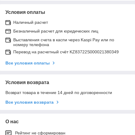
Условия оплаты
Наличный расчет
Безналичный расчет для юридических лиц
Выставления счета в каспи через Kaspi Pay или по
номеру телефона
Перевод на расчетный счёт KZ83722S000021380349
Все условия оплаты
Условия возврата
Возврат товара в течение 14 дней по договоренности
Все условия возврата
О нас
Рейтинг не сформирован