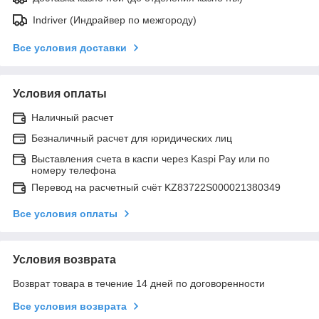
Indriver (Индрайвер по межгороду)
Все условия доставки
Условия оплаты
Наличный расчет
Безналичный расчет для юридических лиц
Выставления счета в каспи через Kaspi Pay или по
номеру телефона
Перевод на расчетный счёт KZ83722S000021380349
Все условия оплаты
Условия возврата
Возврат товара в течение 14 дней по договоренности
Все условия возврата