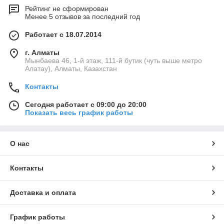
Рейтинг не сформирован
Менее 5 отзывов за последний год
Работает с 18.07.2014
г. Алматы
Мынбаева 46, 1-й этаж, 111-й бутик (чуть выше метро
Алатау), Алматы, Казахстан
Контакты
Сегодня работает с 09:00 до 20:00
Показать весь график работы
О нас
Контакты
Доставка и оплата
График работы