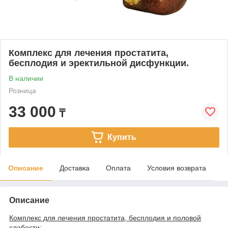
Комплекс для лечения простатита,
бесплодия и эректильной дисфункции.
В наличии
Розница
33 000
₸
Купить
Описание
Доставка
Оплата
Условия возврата
Описание
Комплекс для лечения простатита, бесплодия и половой
слабости: