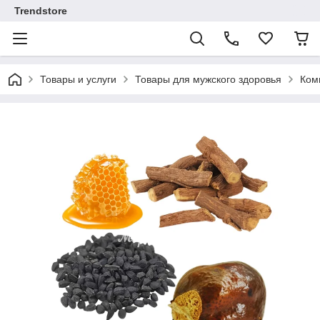
Trendstore
Товары и услуги
Товары для мужского здоровья
Ком