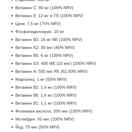
Витамин C: 80 мг (100% NRV)
Витамин E: 12 мг α-TE (100% NRV)
Цинк: 7,5 мг (75% NRV)
Фосфатидилсерин: 10 мг
Витамин B3: 16 мг NE (100% NRV)
Витамин K2: 30 мкг (40% NRV)
Витамин B5: 6 мг (100% NRV)
Витамин D3: 400 МЕ (10 мкг) (200% NRV)
Витамин A: 500 мкг RE (62,50% NRV)
Марганец: 1 мг (50% NRV)
Витамин B2: 1,4 мг (100% NRV)
Витамин B6: 1,4 мг (100% NRV)
Витамин B1: 1,1 мг (100% NRV)
Фолиевая кислота: 200 мкг (100% NRV)
Молибден: 50 мкг (100% NRV)
Йод: 75 мкг (50% NRV)