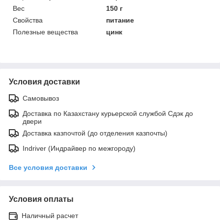
Вес
150 г
Свойства
питание
Полезные вещества
цинк
Условия доставки
Самовывоз
Доставка по Казахстану курьерской службой Сдэк до
двери
Доставка казпочтой (до отделения казпочты)
Indriver (Индрайвер по межгороду)
Все условия доставки
Условия оплаты
Наличный расчет