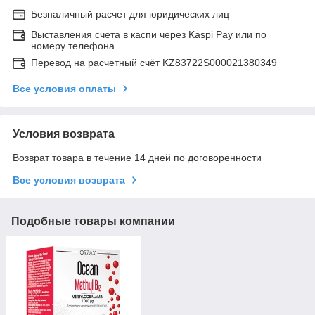
Безналичный расчет для юридических лиц
Выставления счета в каспи через Kaspi Pay или по
номеру телефона
Перевод на расчетный счёт KZ83722S000021380349
Все условия оплаты
Условия возврата
Возврат товара в течение 14 дней по договоренности
Все условия возврата
Подобные товары компании