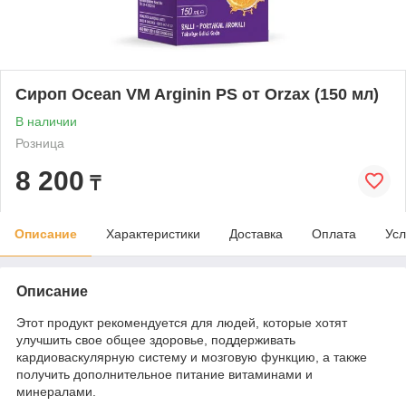
Сироп Ocean VM Arginin PS от Orzax (150 мл)
В наличии
Розница
8 200
₸
Описание
Характеристики
Доставка
Оплата
Усл
Описание
Этот продукт рекомендуется для людей, которые хотят
улучшить свое общее здоровье, поддерживать
кардиоваскулярную систему и мозговую функцию, а также
получить дополнительное питание витаминами и
минералами.