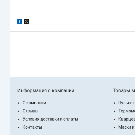
Информация о компании
Товары м
О компании
Пульсо
Отзывы
Термоме
Условия доставки и оплаты
Кварцев
Контакты
Маски и