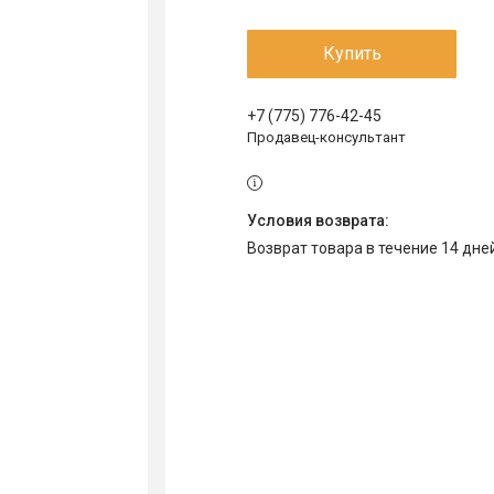
Купить
+7 (775) 776-42-45
Продавец-консультант
возврат товара в течение 14 дн