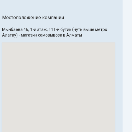
Местоположение компании
Мынбаева 46, 1-й этаж, 111-й бутик (чуть выше метро 
Алатау) - магазин самовывоза в Алматы