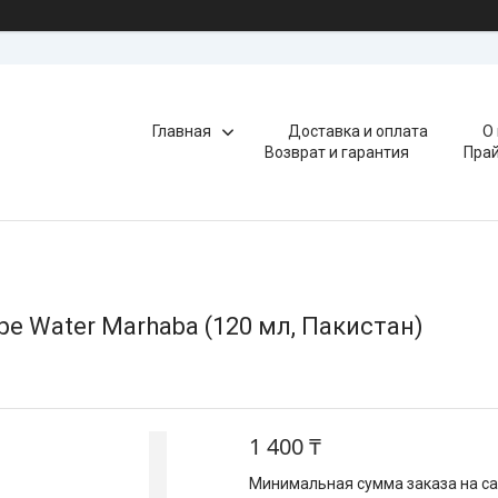
Главная
Доставка и оплата
О
Возврат и гарантия
Прай
pe Water Marhaba (120 мл, Пакистан)
1 400 ₸
Минимальная сумма заказа на сай