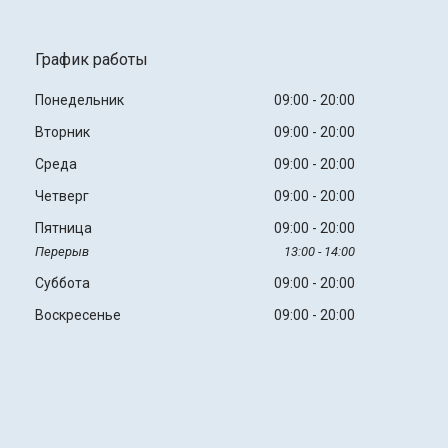
График работы
Понедельник
09:00
20:00
Вторник
09:00
20:00
Среда
09:00
20:00
Четверг
09:00
20:00
Пятница
09:00
20:00
13:00
14:00
Суббота
09:00
20:00
Воскресенье
09:00
20:00