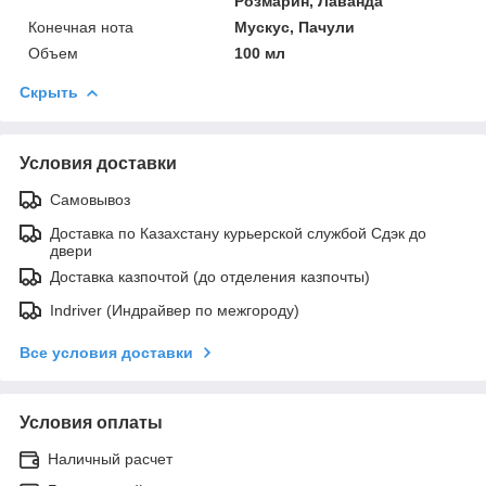
Розмарин, Лаванда
Конечная нота
Мускус, Пачули
Объем
100 мл
Скрыть
Условия доставки
Самовывоз
Доставка по Казахстану курьерской службой Сдэк до
двери
Доставка казпочтой (до отделения казпочты)
Indriver (Индрайвер по межгороду)
Все условия доставки
Условия оплаты
Наличный расчет