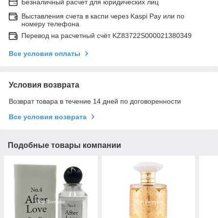
Безналичный расчет для юридических лиц
Выставления счета в каспи через Kaspi Pay или по
номеру телефона
Перевод на расчетный счёт KZ83722S000021380349
Все условия оплаты
Условия возврата
Возврат товара в течение 14 дней по договоренности
Все условия возврата
Подобные товары компании