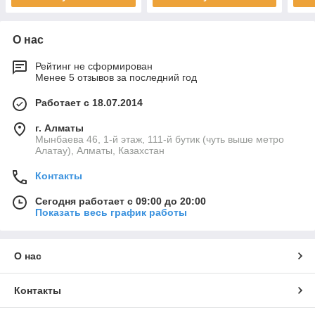
О нас
Рейтинг не сформирован
Менее 5 отзывов за последний год
Работает с 18.07.2014
г. Алматы
Мынбаева 46, 1-й этаж, 111-й бутик (чуть выше метро
Алатау), Алматы, Казахстан
Контакты
Сегодня работает с 09:00 до 20:00
Показать весь график работы
О нас
Контакты