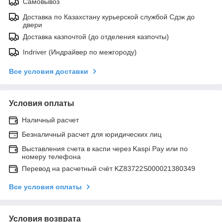
Самовывоз
Доставка по Казахстану курьерской службой Сдэк до
двери
Доставка казпочтой (до отделения казпочты)
Indriver (Индрайвер по межгороду)
Все условия доставки
Условия оплаты
Наличный расчет
Безналичный расчет для юридических лиц
Выставления счета в каспи через Kaspi Pay или по
номеру телефона
Перевод на расчетный счёт KZ83722S000021380349
Все условия оплаты
Условия возврата