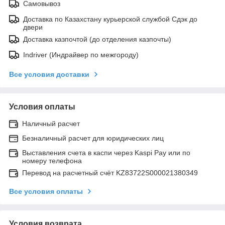
Самовывоз
Доставка по Казахстану курьерской службой Сдэк до
двери
Доставка казпочтой (до отделения казпочты)
Indriver (Индрайвер по межгороду)
Все условия доставки
Условия оплаты
Наличный расчет
Безналичный расчет для юридических лиц
Выставления счета в каспи через Kaspi Pay или по
номеру телефона
Перевод на расчетный счёт KZ83722S000021380349
Все условия оплаты
Условия возврата