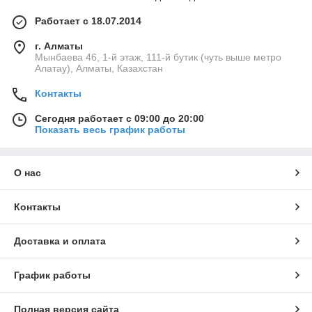
Работает с 18.07.2014
г. Алматы
Мынбаева 46, 1-й этаж, 111-й бутик (чуть выше метро
Алатау), Алматы, Казахстан
Контакты
Сегодня работает с 09:00 до 20:00
Показать весь график работы
О нас
Контакты
Доставка и оплата
График работы
Полная версия сайта