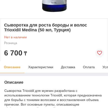
Сыворотка для роста бороды и волос
Trioxidil Medina (50 мл, Турция)
Нет в наличии
Розница
6 700
₸
Описание
Характеристики
Доставка
Оплата
Усл
Описание
Сыворотка Trioxidil для мужчин разработана с
использованием технологии Trioxidil, которая предназначена
для борьбы с тонкими волосами и восстановления объема
прически. Вот основные пункты, описывающие