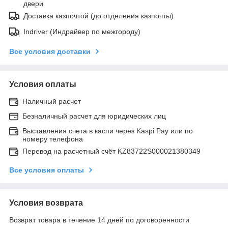
двери
Доставка казпочтой (до отделения казпочты)
Indriver (Индрайвер по межгороду)
Все условия доставки
Условия оплаты
Наличный расчет
Безналичный расчет для юридических лиц
Выставления счета в каспи через Kaspi Pay или по
номеру телефона
Перевод на расчетный счёт KZ83722S000021380349
Все условия оплаты
Условия возврата
Возврат товара в течение 14 дней по договоренности