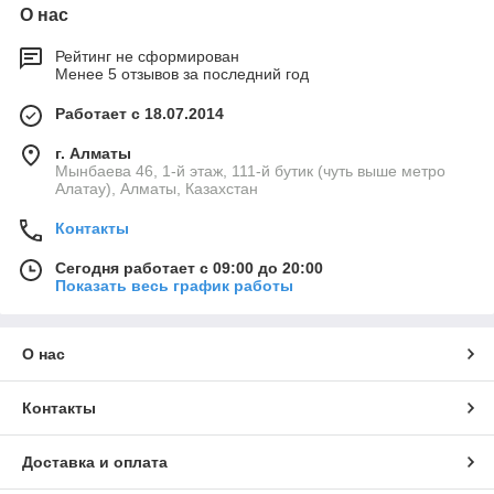
О нас
Рейтинг не сформирован
Менее 5 отзывов за последний год
Работает с 18.07.2014
г. Алматы
Мынбаева 46, 1-й этаж, 111-й бутик (чуть выше метро
Алатау), Алматы, Казахстан
Контакты
Сегодня работает с 09:00 до 20:00
Показать весь график работы
О нас
Контакты
Доставка и оплата