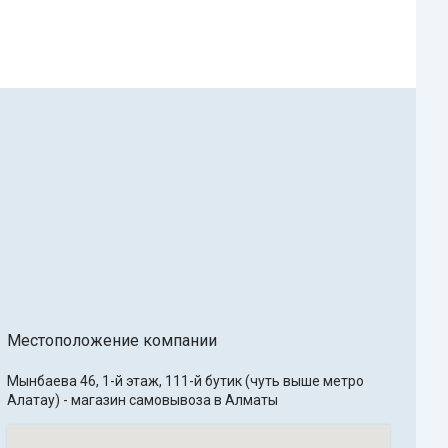
Местоположение компании
Мынбаева 46, 1-й этаж, 111-й бутик (чуть выше метро 
Алатау) - магазин самовывоза в Алматы