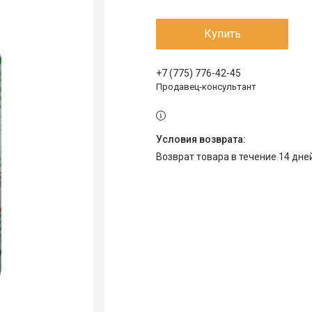
Купить
+7 (775) 776-42-45
Продавец-консультант
возврат товара в течение 14 дн