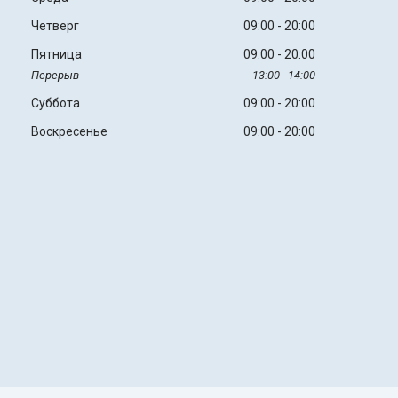
Четверг
09:00
20:00
Пятница
09:00
20:00
13:00
14:00
Суббота
09:00
20:00
Воскресенье
09:00
20:00