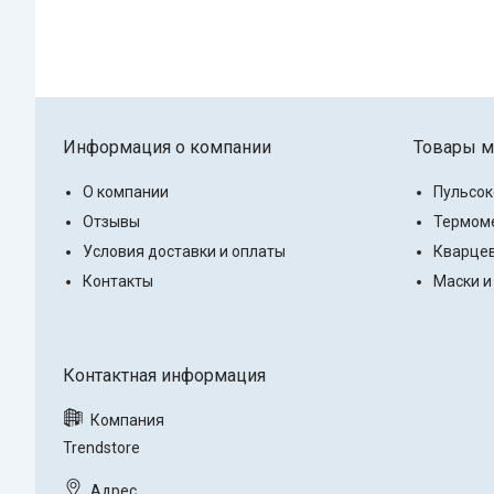
Информация о компании
Товары м
О компании
Пульсо
Отзывы
Термоме
Условия доставки и оплаты
Кварцев
Контакты
Маски и
Trendstore