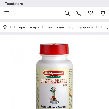
Trendstore
Товары и услуги
Товары для общего здоровья
Чандр