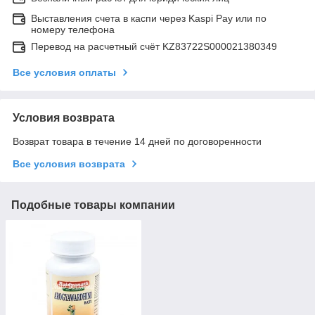
Выставления счета в каспи через Kaspi Pay или по
номеру телефона
Перевод на расчетный счёт KZ83722S000021380349
Все условия оплаты
Условия возврата
Возврат товара в течение 14 дней по договоренности
Все условия возврата
Подобные товары компании