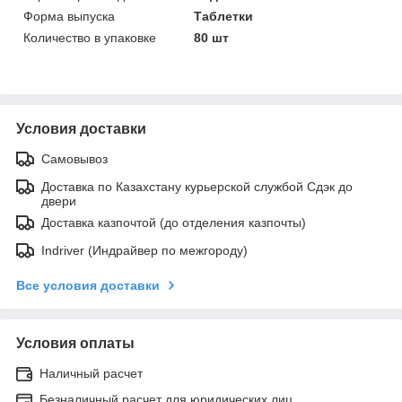
Форма выпуска
Таблетки
Количество в упаковке
80 шт
Условия доставки
Самовывоз
Доставка по Казахстану курьерской службой Сдэк до
двери
Доставка казпочтой (до отделения казпочты)
Indriver (Индрайвер по межгороду)
Все условия доставки
Условия оплаты
Наличный расчет
Безналичный расчет для юридических лиц