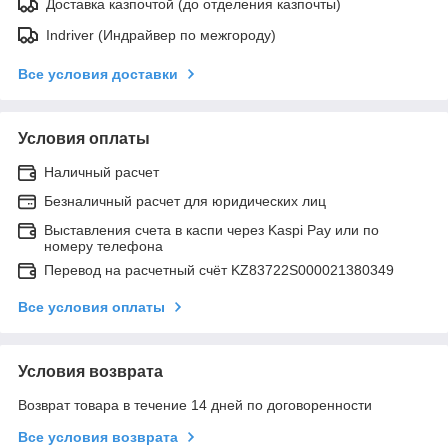
Доставка казпочтой (до отделения казпочты)
Indriver (Индрайвер по межгороду)
Все условия доставки
Условия оплаты
Наличный расчет
Безналичный расчет для юридических лиц
Выставления счета в каспи через Kaspi Pay или по
номеру телефона
Перевод на расчетный счёт KZ83722S000021380349
Все условия оплаты
Условия возврата
Возврат товара в течение 14 дней по договоренности
Все условия возврата