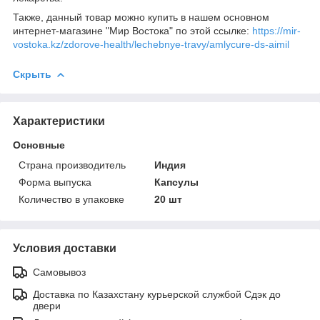
Также, данный товар можно купить в нашем основном
интернет-магазине "Мир Востока" по этой ссылке:
https://mir-
vostoka.kz/zdorove-health/lechebnye-travy/amlycure-ds-aimil
Скрыть
Характеристики
Основные
Страна производитель
Индия
Форма выпуска
Капсулы
Количество в упаковке
20 шт
Условия доставки
Самовывоз
Доставка по Казахстану курьерской службой Сдэк до
двери