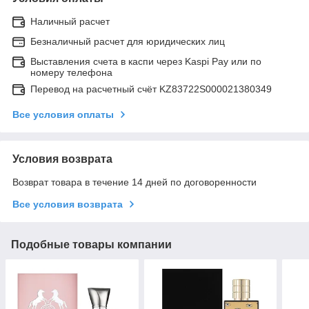
Наличный расчет
Безналичный расчет для юридических лиц
Выставления счета в каспи через Kaspi Pay или по
номеру телефона
Перевод на расчетный счёт KZ83722S000021380349
Все условия оплаты
Условия возврата
Возврат товара в течение 14 дней по договоренности
Все условия возврата
Подобные товары компании