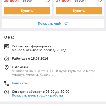
25 500
27 500
₸
₸
35 500 ₸
35 500 ₸
Купить
Купить
Показать ещё
О нас
Рейтинг не сформирован
Менее 5 отзывов за последний год
Работает с 18.07.2014
г. Алматы
Мынбаева 46, 1-й этаж, 111-й бутик (чуть выше метро
Алатау), Алматы, Казахстан
Контакты
Сегодня работает с 09:00 до 20:00
Показать весь график работы