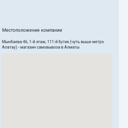
Местоположение компании
Мынбаева 46, 1-й этаж, 111-й бутик (чуть выше метро 
Алатау) - магазин самовывоза в Алматы