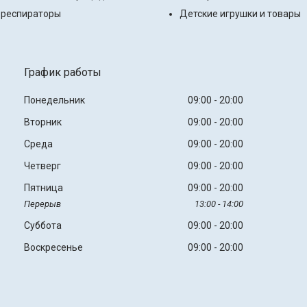
 респираторы
Детские игрушки и товары
График работы
Понедельник
09:00
20:00
Вторник
09:00
20:00
Среда
09:00
20:00
Четверг
09:00
20:00
Пятница
09:00
20:00
13:00
14:00
Суббота
09:00
20:00
Воскресенье
09:00
20:00