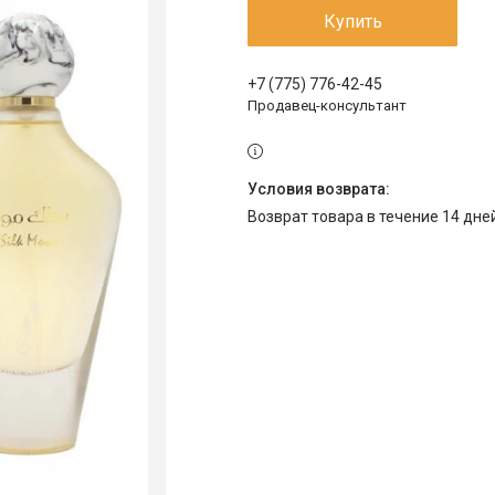
Купить
+7 (775) 776-42-45
Продавец-консультант
возврат товара в течение 14 дн