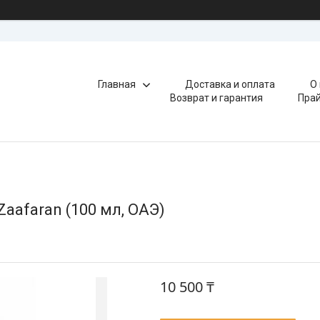
Главная
Доставка и оплата
О
Возврат и гарантия
Прай
aafaran (100 мл, ОАЭ)
10 500 ₸