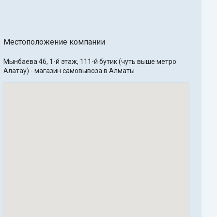
Местоположение компании
Мынбаева 46, 1-й этаж, 111-й бутик (чуть выше метро 
Алатау) - магазин самовывоза в Алматы