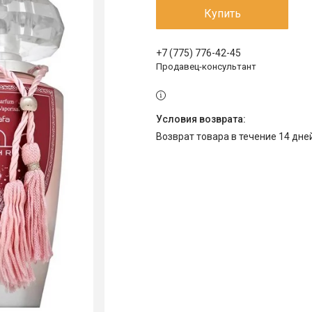
Купить
+7 (775) 776-42-45
Продавец-консультант
возврат товара в течение 14 дн