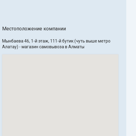
Местоположение компании
Мынбаева 46, 1-й этаж, 111-й бутик (чуть выше метро 
Алатау) - магазин самовывоза в Алматы