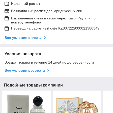
Наличный расчет
Безналичный расчет для юридических лиц
Выставления счета в каспи через Kaspi Pay или по
номеру телефона
Перевод на расчетный счёт KZ83722S000021380349
Все условия оплаты
Условия возврата
Возврат товара в течение 14 дней по договоренности
Все условия возврата
Подобные товары компании