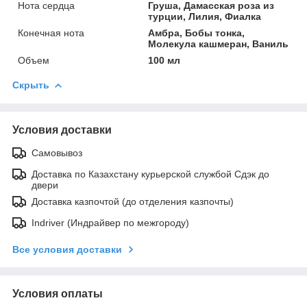
Нота сердца
Груша, Дамасская роза из
турции, Лилия, Фиалка
Конечная нота
Амбра, Бобы тонка,
Молекула кашмеран, Ваниль
Объем
100 мл
Скрыть
Условия доставки
Самовывоз
Доставка по Казахстану курьерской службой Сдэк до
двери
Доставка казпочтой (до отделения казпочты)
Indriver (Индрайвер по межгороду)
Все условия доставки
Условия оплаты